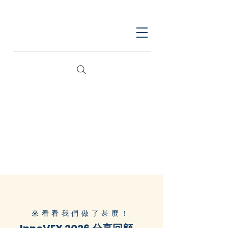
來看看我們做了甚麼！