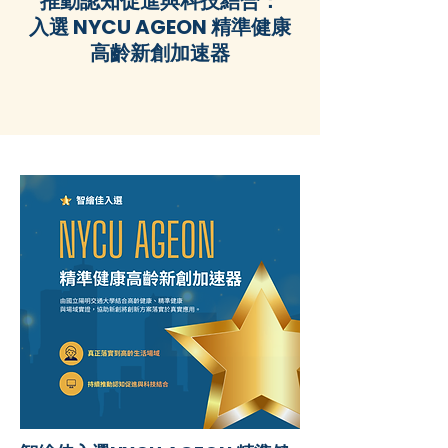
推動認知促進與科技結合：
入選 NYCU AGEON 精準健康
高齡新創加速器