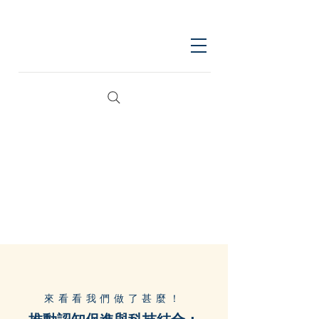
來看看我們做了甚麼！