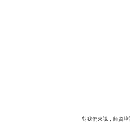
對我們來說，師資培