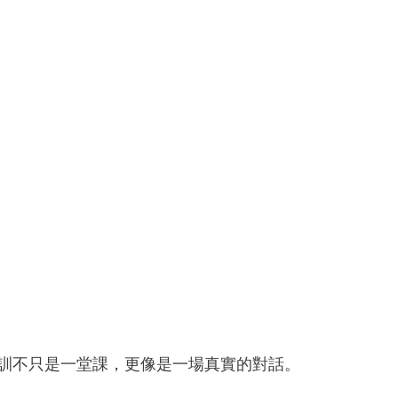
訓不只是一堂課，更像是一場真實的對話。