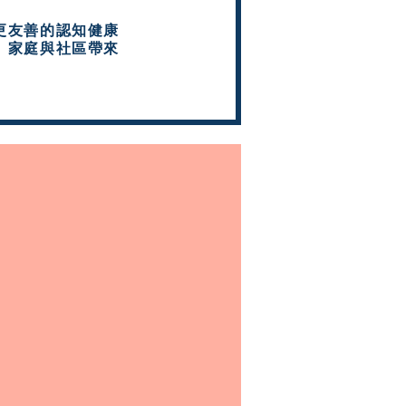
更友善的認知健康
、家庭與社區帶來