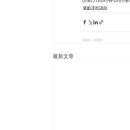
樂齡課程講師
最新文章